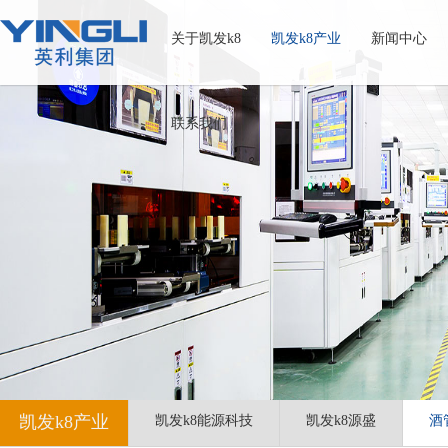
关于凯发k8
凯发k8产业
新闻中心
联系我们
凯发k8产业
凯发k8能源科技
凯发k8源盛
酒