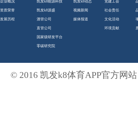
企业概况
凯发k8能源科技
凯发k8动态
党建工会
资质荣誉
凯发k8源盛
视频新闻
社会责任
发展历程
酒管公司
媒体报道
文化活动
直管公司
环境贡献
国家级研发平台
零碳研究院
© 2016 凯发k8体育APP官方网站